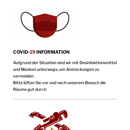
COVID-
19
INFORMATION
Aufgrund der Situation sind wir mit Desinfektionsmittel
und Masken unterwegs, um Ansteckungen zu
vermeiden.
Bitte lüften Sie vor und nach unserem Besuch die
Räume gut durch.