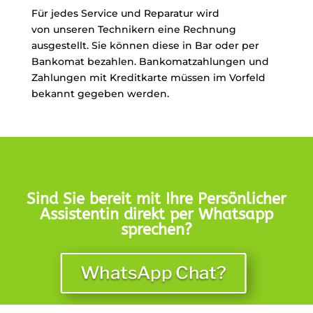
Für jedes Service und Reparatur wird
von unseren Technikern eine Rechnung
ausgestellt. Sie können diese in Bar oder per
Bankomat bezahlen.
Bankomatzahlungen und
Zahlungen mit Kreditkarte müssen im Vorfeld
bekannt gegeben werden.
Sind Sie bereit mit Ihre Persönlicher
Assistentin direkt per Whatsapp
sprechen?
WhatsApp Chat?