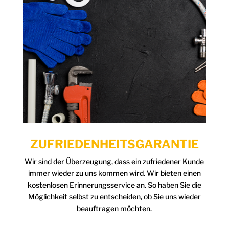
ZUFRIEDENHEITSGARANTIE
Wir sind der Überzeugung, dass ein zufriedener Kunde
immer wieder zu uns kommen wird. Wir bieten einen
kostenlosen Erinnerungsservice an. So haben Sie die
Möglichkeit selbst zu entscheiden, ob Sie uns wieder
beauftragen möchten.