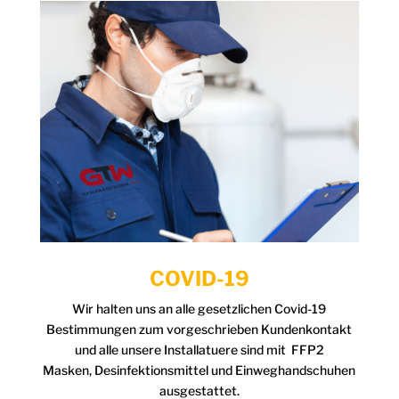
COVID-19
Wir halten uns an alle gesetzlichen Covid-19
Bestimmungen zum vorgeschrieben Kundenkontakt
und alle unsere Installatuere sind mit FFP2
Masken, Desinfektionsmittel und Einweghandschuhen
ausgestattet.