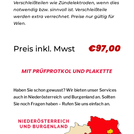
Verschleißteilen wie Zündelektroden, wenn dies
notwendig bzw. sinnvoll ist. Verschleißteile
werden extra verrechnet. Preise nur gültig für
Wien.
€97,00
Preis inkl. Mwst
MIT PRÜFPROTKOL UND PLAKETTE
Haben Sie schon gewusst? Wir bieten unser Services
auch in Niederösterreich und Burgenland an. Sollten
Sie noch Fragen haben – Rufen Sie uns einfach an.