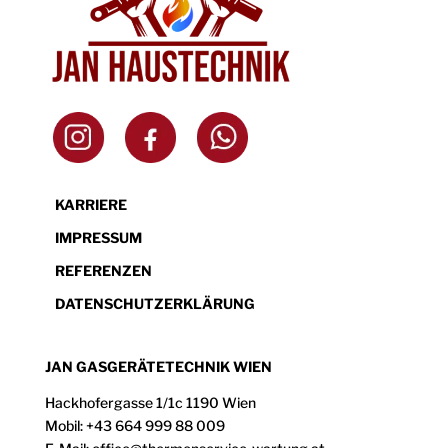
KARRIERE
IMPRESSUM
REFERENZEN
DATENSCHUTZERKLÄRUNG
JAN GASGERÄTETECHNIK WIEN
Hackhofergasse 1/1c 1190 Wien
Mobil: +43 664 999 88 009