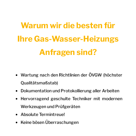
Warum wir die besten für
Ihre Gas-Wasser-Heizungs
Anfragen sind?
Wartung nach den Richtlinien der ÖVGW (höchster
Qualitätsmaßstab)
Dokumentation und Protokollierung aller Arbeiten
Hervorragend geschulte Techniker mit modernen
Werkzeugen und Prüfgeräten
Absolute Termintreue!
Keine bösen Überraschungen