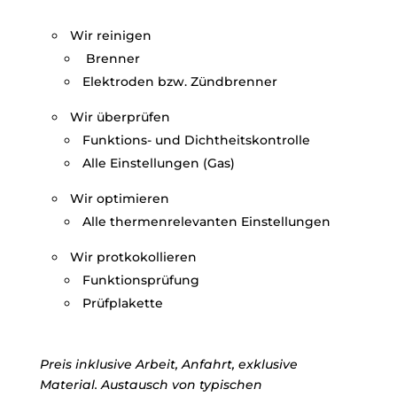
Wir reinigen
Brenner
Elektroden bzw. Zündbrenner
Wir überprüfen
Funktions- und Dichtheitskontrolle
Alle Einstellungen (Gas)
Wir optimieren
Alle thermenrelevanten Einstellungen
Wir protkokollieren
Funktionsprüfung
Prüfplakette
Preis inklusive Arbeit, Anfahrt, exklusive
Material.
Austausch von typischen