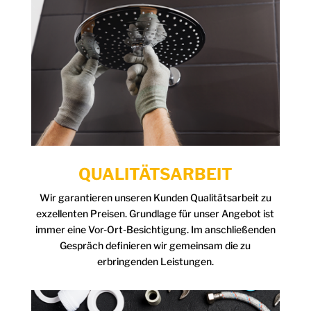
QUALITÄTSARBEIT
Wir garantieren unseren Kunden Qualitätsarbeit zu
exzellenten Preisen. Grundlage für unser Angebot ist
immer eine Vor-Ort-Besichtigung. Im anschließenden
Gespräch definieren wir gemeinsam die zu
erbringenden Leistungen.