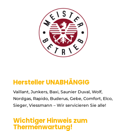
Hersteller UNABHÄNGIG
Vaillant, Junkers, Baxi, Saunier Duval, Wolf,
Nordgas, Rapido, Buderus, Gebe, Comfort, Elco,
Sieger, Viessmann – Wir servicieren Sie alle!
Wichtiger Hinweis zum
Thermenwartung!