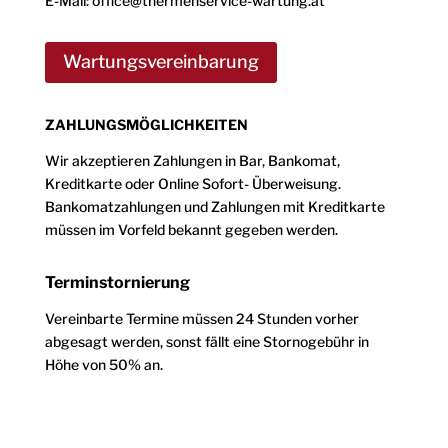
E-Mail: office@thermenservice-wartung.at
Wartungsvereinbarung
ZAHLUNGSMÖGLICHKEITEN
Wir akzeptieren Zahlungen in Bar, Bankomat,
Kreditkarte oder Online Sofort- Überweisung.
Bankomatzahlungen und Zahlungen mit Kreditkarte
müssen im Vorfeld bekannt gegeben werden.
Terminstornierung
Vereinbarte Termine müssen 24 Stunden vorher
abgesagt werden, sonst fällt eine Stornogebühr in
Höhe von 50% an.