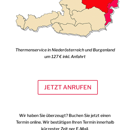
Thermenservice in Niederösterreich und Burgenland
um 127 € inkl. Anfahrt
JETZT ANRUFEN
Wir haben Sie überzeugt? Buchen Sie jetzt einen
Termin online. Wir bestätigen Ihren Termin innerhalb
kürzester Zeit per E-Mail.