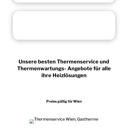
Unsere besten
Thermenservice
und
Thermenwartungs- Angebote für alle
ihre Heizlösungen
Preise gültig für Wien