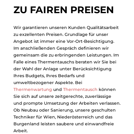
ZU FAIREN PREISEN
Wir garantieren unseren Kunden Qualitätsarbeit
zu exzellenten Preisen. Grundlage für unser
Angebot ist immer eine Vor-Ort-Besichtigung.
Im anschließenden Gespräch definieren wir
gemeinsam die zu erbringenden Leistungen. Im
Falle eines Thermentauschs beraten wir Sie bei
der Wahl der Anlage unter Berücksichtigung
Ihres Budgets, Ihres Bedarfs und
umweltbezogener Aspekte. Bei
Thermenwartung
und
Thermentausch
können
Sie sich auf unsere zeitgerechte, zuverlässige
und prompte Umsetzung der Arbeiten verlassen.
Ob Neubau oder Sanierung, unsere geschulten
Techniker für Wien, Niederösterreich und das
Burgenland leisten saubere und einwandfreie
Arbeit.