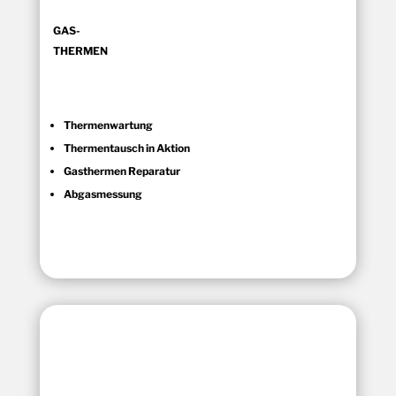
GAS-
THERMEN
Thermenwartung
Thermentausch in Aktion
Gasthermen Reparatur
Abgasmessung