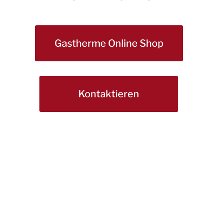
Gastherme Online Shop
Kontaktieren