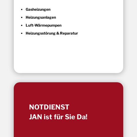
Gasheizungen
Heizungsanlagen
Luft-Wärmepumpen
Heizungsstörung & Reparatur
NOTDIENST
JAN ist für Sie Da!