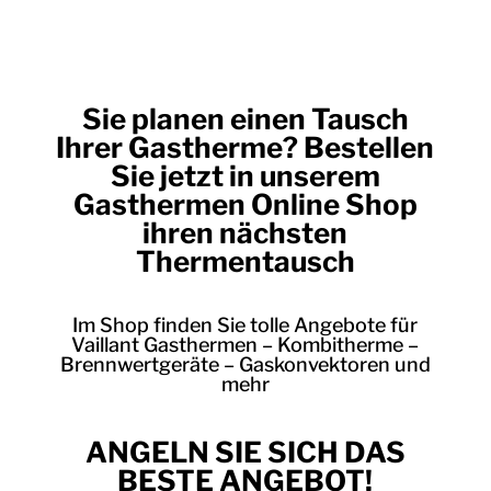
Sie planen einen Tausch
Ihrer Gastherme? Bestellen
Sie jetzt in unserem
Gasthermen Online Shop
ihren nächsten
Thermentausch
Im Shop finden Sie tolle Angebote für
Vaillant Gasthermen – Kombitherme –
Brennwertgeräte – Gaskonvektoren und
mehr
ANGELN SIE SICH DAS
BESTE ANGEBOT!