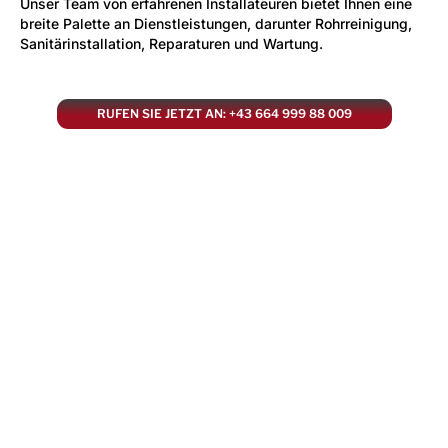
Unser Team von erfahrenen Installateuren bietet Ihnen eine
breite Palette an Dienstleistungen, darunter Rohrreinigung,
Sanitärinstallation, Reparaturen und Wartung.
RUFEN SIE JETZT AN: +43 664 999 88 009