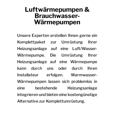
Luftwärmepumpen &
Brauchwasser-
Wärmepumpen
Unsere Experten erstellen Ihnen gerne ein
Komplettpaket zur Umrüstung Ihrer
Heizungsanlage auf eine Luft/Wasser-
Wärmepumpe. Die Umrüstung Ihrer
Heizungsanlage auf eine Wärmepumpe
kann durch uns oder durch Ihren
Installateur erfolgen. Warmwasser-
Wärmepumpen lassen sich problemlos in
eine bestehende Heizungsanlage
integrieren und bieten eine kostengünstige
Alternative zur Komplettumrüstung.