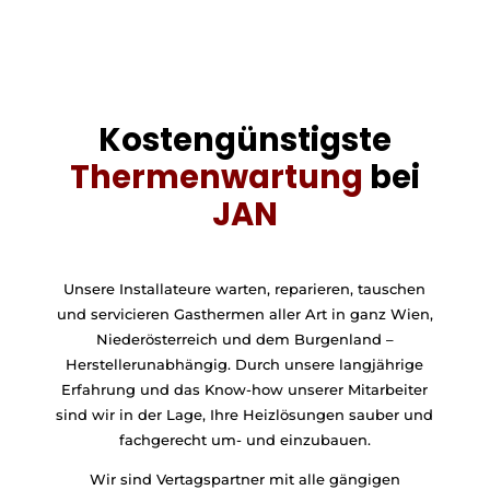
Kostengünstigste
Thermenwartung
bei
JAN
Unsere Installateure warten, reparieren, tauschen
und servicieren Gasthermen aller Art in ganz Wien,
Niederösterreich und dem Burgenland –
Herstellerunabhängig. Durch unsere langjährige
Erfahrung und das Know-how unserer Mitarbeiter
sind wir in der Lage, Ihre Heizlösungen sauber und
fachgerecht um- und einzubauen.
Wir sind Vertagspartner mit alle gängigen