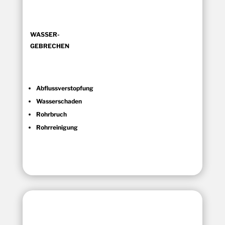
WASSER-
GEBRECHEN
Abflussverstopfung
Wasserschaden
Rohrbruch
Rohrreinigung