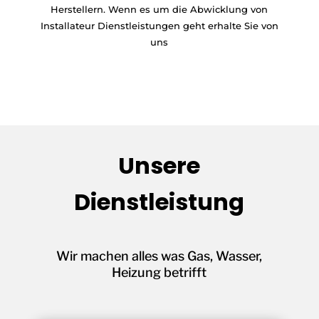
Herstellern. Wenn es um die Abwicklung von
Installateur Dienstleistungen geht erhalte Sie von
uns
Unsere
Dienstleistung
Wir machen alles was Gas, Wasser,
Heizung betrifft