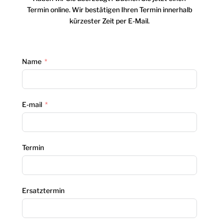
Termin online. Wir bestätigen Ihren Termin innerhalb
kürzester Zeit per E-Mail.
Name
E-mail
Termin
Ersatztermin