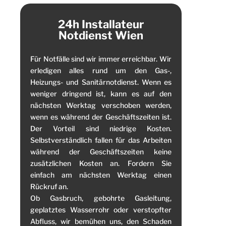
24h Installateur
Notdienst Wien
Für Notfälle sind wir immer erreichbar. Wir
erledigen alles rund um den Gas-,
Heizungs- und Sanitärnotdienst. Wenn es
weniger dringend ist, kann es auf den
nächsten Werktag verschoben werden,
wenn es während der Geschäftszeiten ist.
Der Vorteil sind niedrige Kosten.
Selbstverständlich fallen für das Arbeiten
während der Geschäftszeiten keine
zusätzlichen Kosten an. Fordern Sie
einfach am nächsten Werktag einen
Rückruf an.
Ob Gasbruch, gebohrte Gasleitung,
geplatztes Wasserrohr oder verstopfter
Abfluss, wir bemühen uns, den Schaden