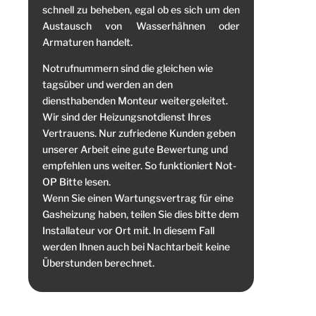
schnell zu beheben, egal ob es sich um den
Austausch von Wasserhähnen oder
Armaturen handelt.
Notrufnummern sind die gleichen wie
tagsüber und werden an den
diensthabenden Monteur weitergeleitet.
Wir sind der Heizungsnotdienst Ihres
Vertrauens. Nur zufriedene Kunden geben
unserer Arbeit eine gute Bewertung und
empfehlen uns weiter. So funktioniert Not-
OP Bitte lesen.
Wenn Sie einen Wartungsvertrag für eine
Gasheizung haben, teilen Sie dies bitte dem
Installateur vor Ort mit. In diesem Fall
werden Ihnen auch bei Nachtarbeit keine
Überstunden berechnet.