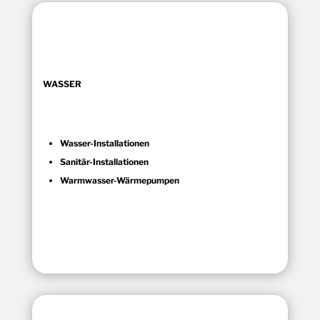
WASSER
Wasser-Installationen
Sanitär-Installationen
Warmwasser-Wärmepumpen