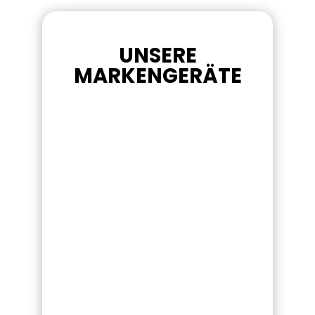
UNSERE
MARKENGERÄTE