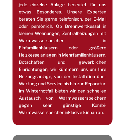
jede einzelne Anlage bedeutet für uns
etwas Besonderes. Unsere Experten
beraten Sie gerne telefonisch, per E-Mail
oder persönlich. Ob Brennwertkessel in
kleinen Wohnungen, Zentralheizungen mit
Warmwasserspeicher in
Einfamilienhäusern oder größere
Heizkesselanlagen in Mehrfamilienhäusern,
Botschaften und gewerblichen
Einrichtungen, wir kümmern uns um Ihre
Heizungsanlage, von der Installation über
Wartung und Service bis hin zur Reparatur.
Im Winternotfall bieten wir den schnellen
Austausch von Warmwasserspeichern
gegen sehr günstige Kombi-
Warmwasserspeicher inklusive Einbau an.