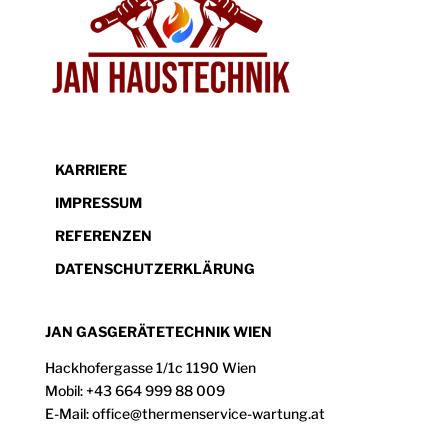
KARRIERE
IMPRESSUM
REFERENZEN
DATENSCHUTZERKLÄRUNG
JAN GASGERÄTETECHNIK WIEN
Hackhofergasse 1/1c 1190 Wien
Mobil: +43 664 999 88 009
E-Mail: office@thermenservice-wartung.at