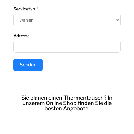
Servicetyp
Adresse
Senden
Sie planen einen Thermentausch? In
unserem
Online Shop
finden Sie die
besten Angebote.