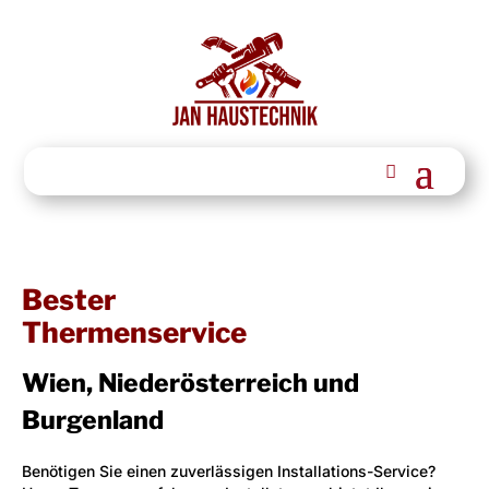
Bester
Thermenservice
Wien, Niederösterreich und
Burgenland
Benötigen Sie einen zuverlässigen Installations-Service?