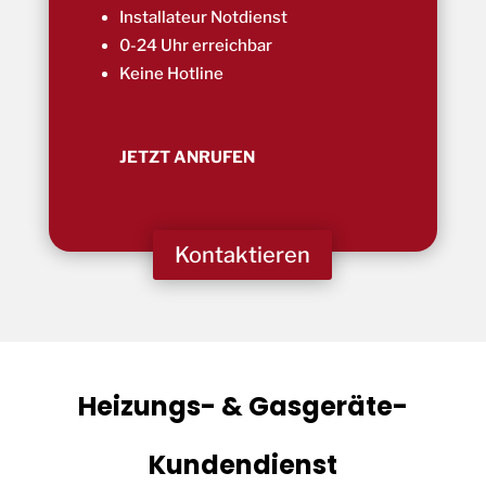
Installateur Notdienst
0-24 Uhr erreichbar
Keine Hotline
JETZT ANRUFEN
Kontaktieren
Heizungs- & Gasgeräte-
Kundendienst