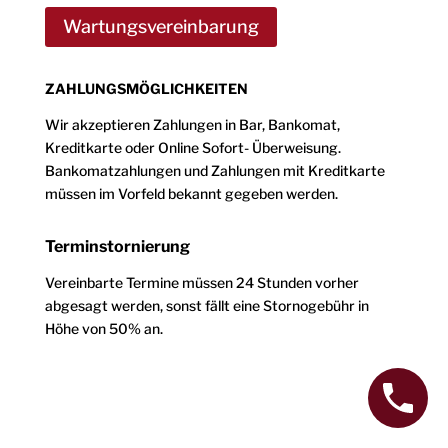
Wartungsvereinbarung
ZAHLUNGSMÖGLICHKEITEN
Wir akzeptieren Zahlungen in Bar, Bankomat,
Kreditkarte oder Online Sofort- Überweisung.
Bankomatzahlungen und Zahlungen mit Kreditkarte
müssen im Vorfeld bekannt gegeben werden.
Terminstornierung
Vereinbarte Termine müssen 24 Stunden vorher
abgesagt werden, sonst fällt eine Stornogebühr in
Höhe von 50% an.