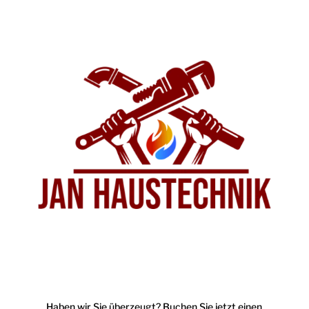
Haben wir Sie überzeugt? Buchen Sie jetzt einen