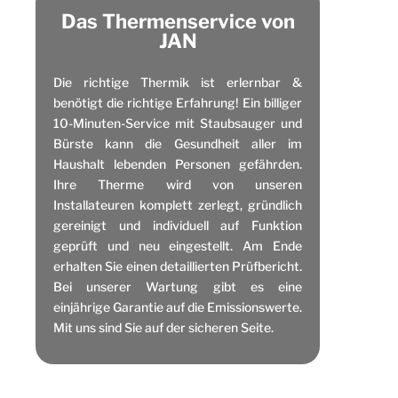
Das Thermenservice von
JAN
Die richtige Thermik ist erlernbar &
benötigt die richtige Erfahrung! Ein billiger
10-Minuten-Service mit Staubsauger und
Bürste kann die Gesundheit aller im
Haushalt lebenden Personen gefährden.
Ihre Therme wird von unseren
Installateuren komplett zerlegt, gründlich
gereinigt und individuell auf Funktion
geprüft und neu eingestellt. Am Ende
erhalten Sie einen detaillierten Prüfbericht.
Bei unserer Wartung gibt es eine
einjährige Garantie auf die Emissionswerte.
Mit uns sind Sie auf der sicheren Seite.