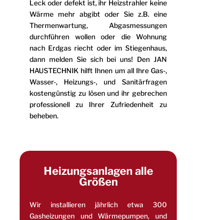
Leck oder defekt ist, ihr Heizstrahler keine
Wärme mehr abgibt oder Sie z.B. eine
Thermenwartung, Abgasmessungen
durchführen wollen oder die Wohnung
nach Erdgas riecht oder im Stiegenhaus,
dann melden Sie sich bei uns! Den JAN
HAUSTECHNIK hilft Ihnen um all Ihre Gas-,
Wasser-, Heizungs-, und Sanitärfragen
kostengünstig zu lösen und ihr gebrechen
professionell zu Ihrer Zufriedenheit zu
beheben.
Heizungsanlagen alle
Größen
Wir installieren jährlich etwa 300
Gasheizungen und Wärmepumpen, und