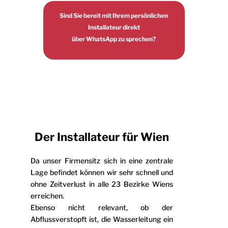
Sind Sie bereit mit Ihrem persönlichen
Installateur direkt
über WhatsApp zu sprechen?
Der Installateur für Wien
Da unser Firmensitz sich in eine zentrale
Lage befindet können wir sehr schnell und
ohne Zeitverlust in alle 23 Bezirke Wiens
erreichen.
Ebenso nicht relevant, ob der
Abflussverstopft ist, die Wasserleitung ein