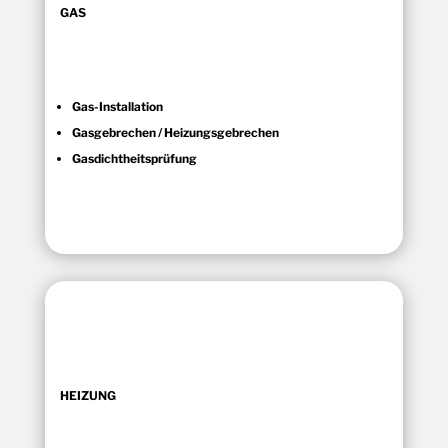
GAS
Gas-Installation
Gasgebrechen / Heizungsgebrechen
Gasdichtheitsprüfung
HEIZUNG