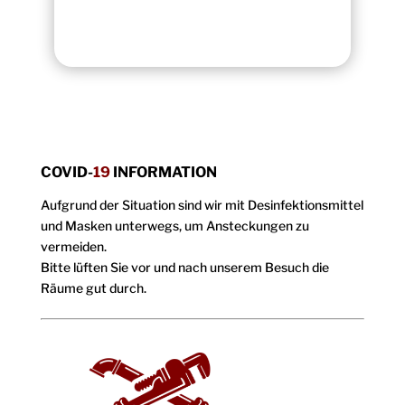
COVID-
19
INFORMATION
Aufgrund der Situation sind wir mit Desinfektionsmittel
und Masken unterwegs, um Ansteckungen zu
vermeiden.
Bitte lüften Sie vor und nach unserem Besuch die
Räume gut durch.